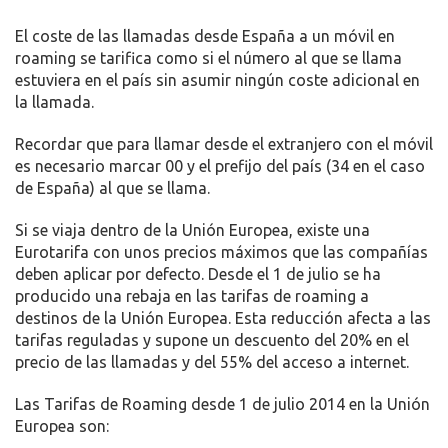
El coste de las llamadas desde España a un móvil en
roaming se tarifica como si el número al que se llama
estuviera en el país sin asumir ningún coste adicional en
la llamada.
Recordar que para llamar desde el extranjero con el móvil
es necesario marcar 00 y el prefijo del país (34 en el caso
de España) al que se llama.
Si se viaja dentro de la Unión Europea, existe una
Eurotarifa con unos precios máximos que las compañías
deben aplicar por defecto. Desde el 1 de julio se ha
producido una rebaja en las tarifas de roaming a
destinos de la Unión Europea. Esta reducción afecta a las
tarifas reguladas y supone un descuento del 20% en el
precio de las llamadas y del 55% del acceso a internet.
Las Tarifas de Roaming desde 1 de julio 2014 en la Unión
Europea son: