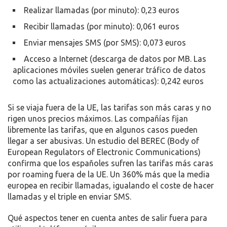
Realizar llamadas (por minuto): 0,23 euros
Recibir llamadas (por minuto): 0,061 euros
Enviar mensajes SMS (por SMS): 0,073 euros
Acceso a Internet (descarga de datos por MB. Las
aplicaciones móviles suelen generar tráfico de datos
como las actualizaciones automáticas): 0,242 euros
Si se viaja fuera de la UE, las tarifas son más caras y no
rigen unos precios máximos. Las compañías fijan
libremente las tarifas, que en algunos casos pueden
llegar a ser abusivas. Un estudio del BEREC (Body of
European Regulators of Electronic Communications)
confirma que los españoles sufren las tarifas más caras
por roaming fuera de la UE. Un 360% más que la media
europea en recibir llamadas, igualando el coste de hacer
llamadas y el triple en enviar SMS.
Qué aspectos tener en cuenta antes de salir fuera para