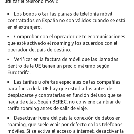
utilizar el teléfono móvil:
Los bonos o tarifas planas de telefonía móvil
contratados en España no son válidos cuando se está
en el extranjero.
Comprobar con el operador de telecomunicaciones
que esté activado el roaming y los acuerdos con el
operador del país de destino.
Verificar en la factura de móvil que las llamadas
dentro de la UE tienen un precio máximo según
Eurotarifa.
Las tarifas u ofertas especiales de las compañías
para fuera de la UE hay que estudiarlas antes de
desplazarse y contratarlas en función del uso que se
haga de ellas. Según BEREC, no conviene cambiar de
tarifa roaming antes de salir de viaje.
Desactivar fuera del país la conexión de datos en
roaming, que suele venir por defecto en los teléfonos
móviles. Si se activa el acceso a internet, desactivar la