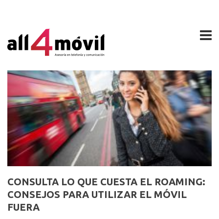
CONSULTA LO QUE CUESTA EL ROAMING:
CONSEJOS PARA UTILIZAR EL MÓVIL
FUERA