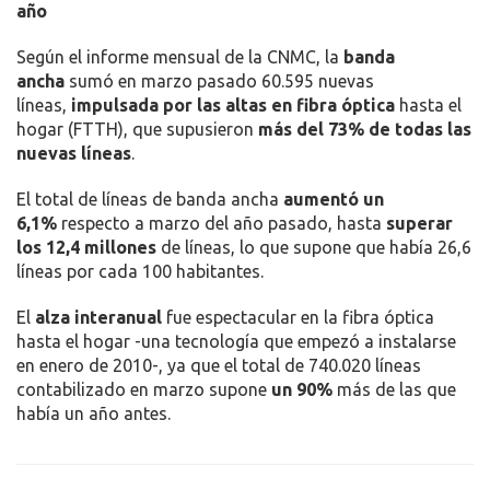
año
Según el informe mensual de la CNMC, la
banda
ancha
sumó en marzo pasado 60.595 nuevas
líneas,
impulsada por las altas en fibra óptica
hasta el
hogar (FTTH), que supusieron
más del 73% de todas las
nuevas líneas
.
El total de líneas de banda ancha
aumentó un
6,1%
respecto a marzo del año pasado, hasta
superar
los 12,4 millones
de líneas, lo que supone que había 26,6
líneas por cada 100 habitantes.
El
alza interanual
fue espectacular en la fibra óptica
hasta el hogar -una tecnología que empezó a instalarse
en enero de 2010-, ya que el total de 740.020 líneas
contabilizado en marzo supone
un 90%
más de las que
había un año antes.