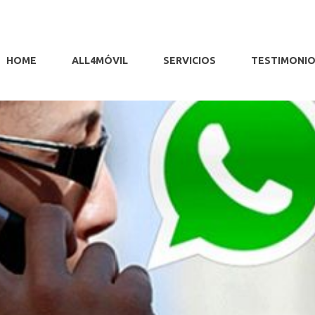
HOME
ALL4MÓVIL
SERVICIOS
TESTIMONI