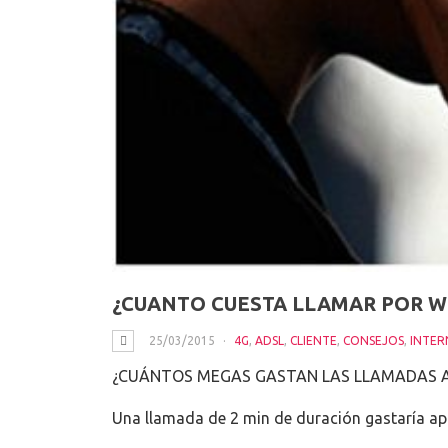
¿CUANTO CUESTA LLAMAR POR 