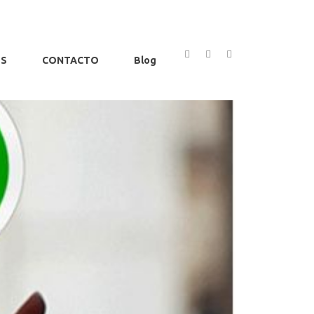
OS
CONTACTO
Blog