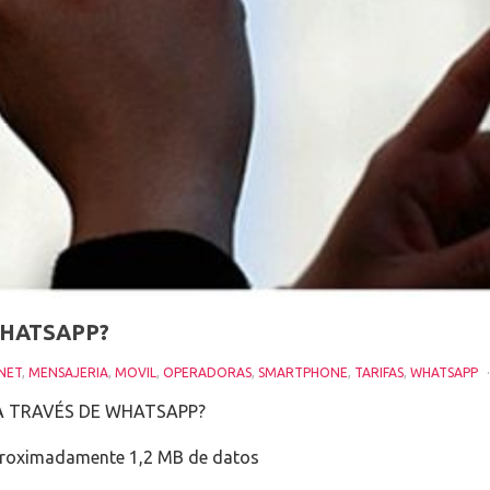
WHATSAPP?