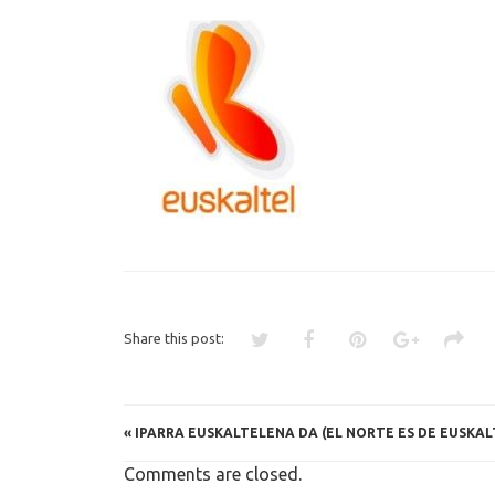
EUSKALTE
IPARRAR
ONENA
Share this post:
«
IPARRA EUSKALTELENA DA (EL NORTE ES DE EUSKAL
Comments are closed.