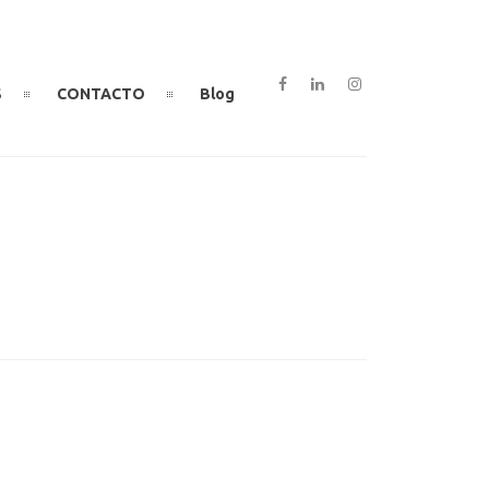
S
CONTACTO
Blog