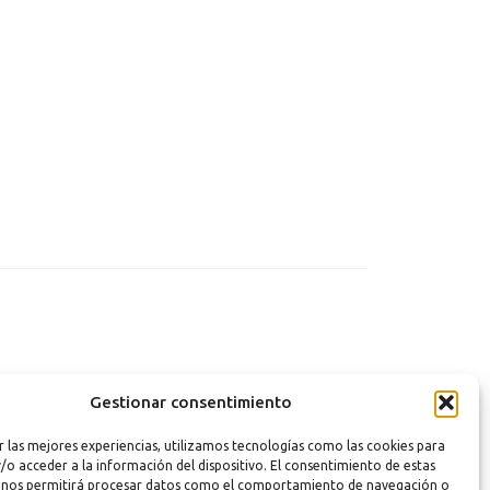
Gestionar consentimiento
r las mejores experiencias, utilizamos tecnologías como las cookies para
/o acceder a la información del dispositivo. El consentimiento de estas
 nos permitirá procesar datos como el comportamiento de navegación o