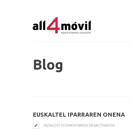
Blog
EUSKALTEL IPARRAREN ONENA
EN
08/06/2015
COMENTARIOS DESACTIVADOS