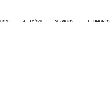
HOME
ALL4MÓVIL
SERVICIOS
TESTIMONIO