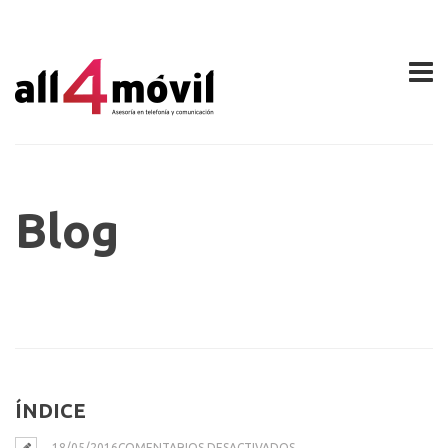
Blog
ÍNDICE
EN
18/05/2016
COMENTARIOS DESACTIVADOS