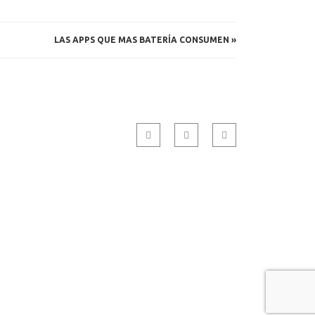
LAS APPS QUE MAS BATERÍA CONSUMEN
»