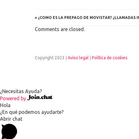
«
¿COMO ES LA PREPAGO DE MOVISTAR? ¿LLAMADAS 
Comments are closed.
Copyright 2023 |
Aviso legal
|
Política de cookies
¿Necesitas Ayuda?
Powered by
Hola
¿En qué podemos ayudarte?
Abrir chat