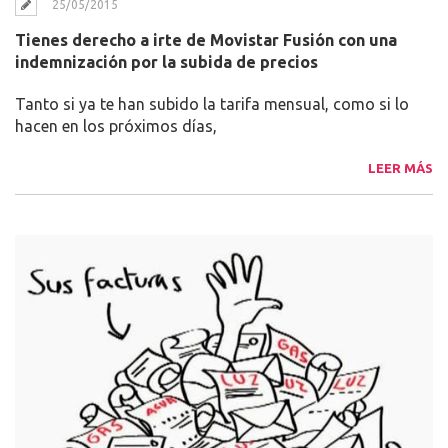
25/05/2015
Tienes derecho a irte de Movistar Fusión con una
indemnización por la subida de precios
Tanto si ya te han subido la tarifa mensual, como si lo
hacen en los próximos días,
LEER MÁS