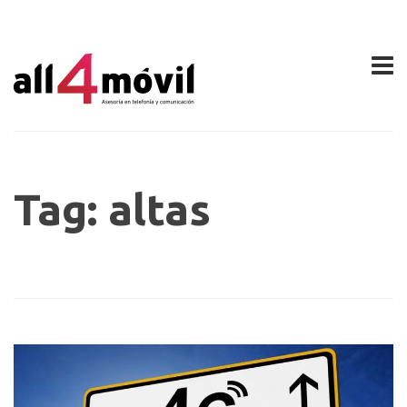
Tag: altas