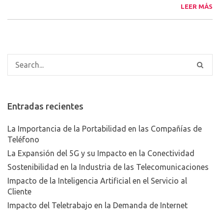
LEER MÁS
Entradas recientes
La Importancia de la Portabilidad en las Compañías de
Teléfono
La Expansión del 5G y su Impacto en la Conectividad
Sostenibilidad en la Industria de las Telecomunicaciones
Impacto de la Inteligencia Artificial en el Servicio al
Cliente
Impacto del Teletrabajo en la Demanda de Internet