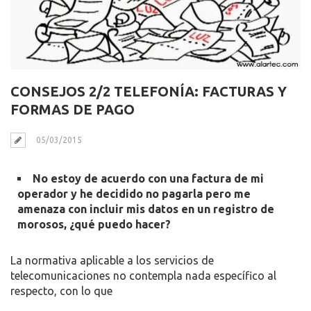
CONSEJOS 2/2 TELEFONÍA: FACTURAS Y
FORMAS DE PAGO
05/03/2015
No estoy de acuerdo con una factura de mi
operador y he decidido no pagarla pero me
amenaza con incluir mis datos en un registro de
morosos, ¿qué puedo hacer?
La normativa aplicable a los servicios de
telecomunicaciones no contempla nada específico al
respecto, con lo que