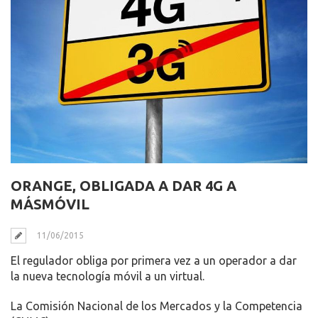
ORANGE, OBLIGADA A DAR 4G A
MÁSMÓVIL
11/06/2015
El regulador obliga por primera vez a un operador a dar
la nueva tecnología móvil a un virtual.
La Comisión Nacional de los Mercados y la Competencia