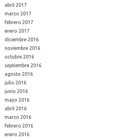
abril 2017
marzo 2017
febrero 2017
enero 2017
diciembre 2016
noviembre 2016
octubre 2016
septiembre 2016
agosto 2016
julio 2016
junio 2016
mayo 2016
abril 2016
marzo 2016
febrero 2016
enero 2016