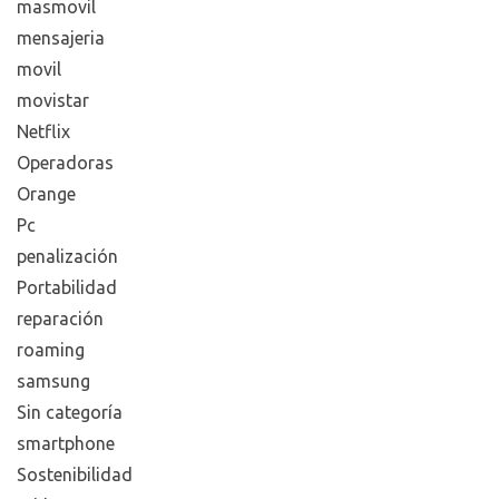
masmovil
mensajeria
movil
movistar
Netflix
Operadoras
Orange
Pc
penalización
Portabilidad
reparación
roaming
samsung
Sin categoría
smartphone
Sostenibilidad