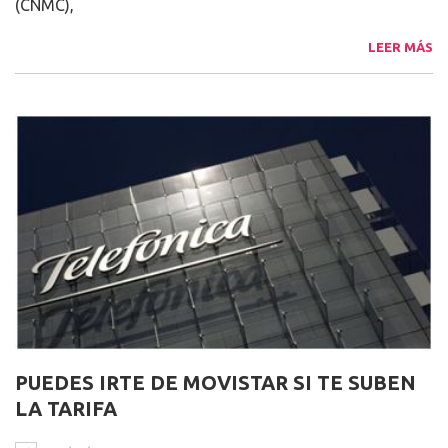
(CNMC),
LEER MÁS
PUEDES IRTE DE MOVISTAR SI TE SUBEN
LA TARIFA