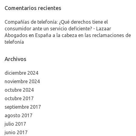
Comentarios recientes
Compañías de telefonía: ¿Qué derechos tiene el
consumidor ante un servicio deficiente? - Lazaar
Abogados
en
España a la cabeza en las reclamaciones de
telefonía
Archivos
diciembre 2024
noviembre 2024
octubre 2024
octubre 2017
septiembre 2017
agosto 2017
julio 2017
junio 2017