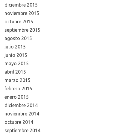
diciembre 2015
noviembre 2015
octubre 2015
septiembre 2015
agosto 2015
julio 2015
junio 2015
mayo 2015
abril 2015
marzo 2015
febrero 2015
enero 2015
diciembre 2014
noviembre 2014
octubre 2014
septiembre 2014