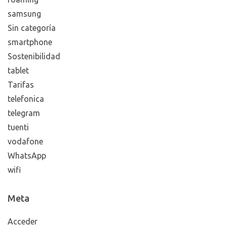
samsung
Sin categoría
smartphone
Sostenibilidad
tablet
Tarifas
telefonica
telegram
tuenti
vodafone
WhatsApp
wifi
Meta
Acceder