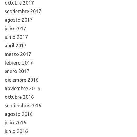
octubre 2017
septiembre 2017
agosto 2017
julio 2017
junio 2017
abril 2017
marzo 2017
febrero 2017
enero 2017
diciembre 2016
noviembre 2016
octubre 2016
septiembre 2016
agosto 2016
julio 2016
junio 2016