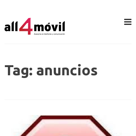
Tag: anuncios