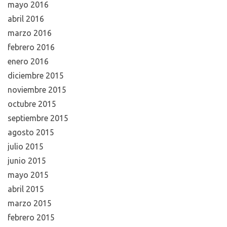
mayo 2016
abril 2016
marzo 2016
febrero 2016
enero 2016
diciembre 2015
noviembre 2015
octubre 2015
septiembre 2015
agosto 2015
julio 2015
junio 2015
mayo 2015
abril 2015
marzo 2015
febrero 2015