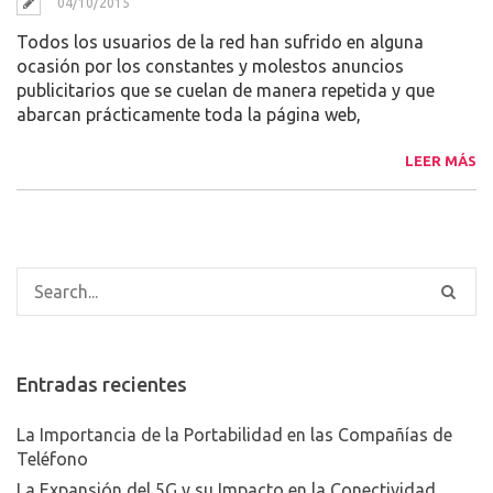
04/10/2015
Todos los usuarios de la red han sufrido en alguna
ocasión por los constantes y molestos anuncios
publicitarios que se cuelan de manera repetida y que
abarcan prácticamente toda la página web,
LEER MÁS
Entradas recientes
La Importancia de la Portabilidad en las Compañías de
Teléfono
La Expansión del 5G y su Impacto en la Conectividad