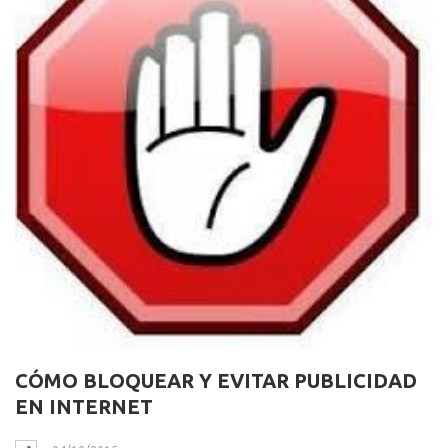
CÓMO BLOQUEAR Y EVITAR PUBLICIDAD
EN INTERNET