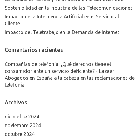
Sostenibilidad en la Industria de las Telecomunicaciones
Impacto de la Inteligencia Artificial en el Servicio al
Cliente
Impacto del Teletrabajo en la Demanda de Internet
Comentarios recientes
Compañías de telefonía: ¿Qué derechos tiene el
consumidor ante un servicio deficiente? - Lazaar
Abogados
en
España a la cabeza en las reclamaciones de
telefonía
Archivos
diciembre 2024
noviembre 2024
octubre 2024