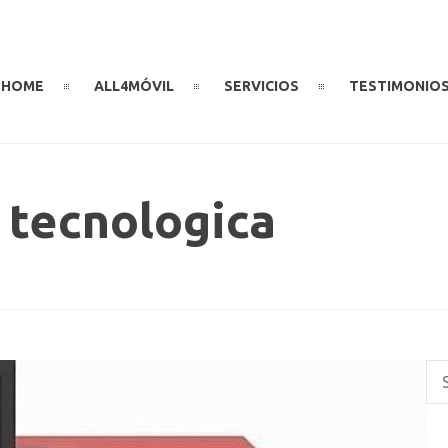
HOME
ALL4MÓVIL
SERVICIOS
TESTIMONIO
 tecnologica