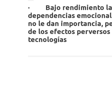
· Bajo rendimiento labo
dependencias emocionale
no le dan importancia, pe
de los efectos perversos
tecnologías