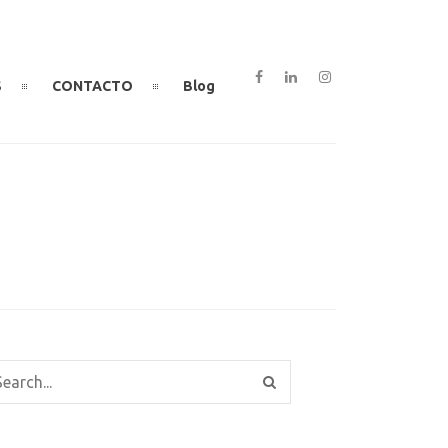
S
CONTACTO
Blog