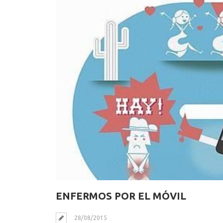
ENFERMOS POR EL MÓVIL
28/08/2015