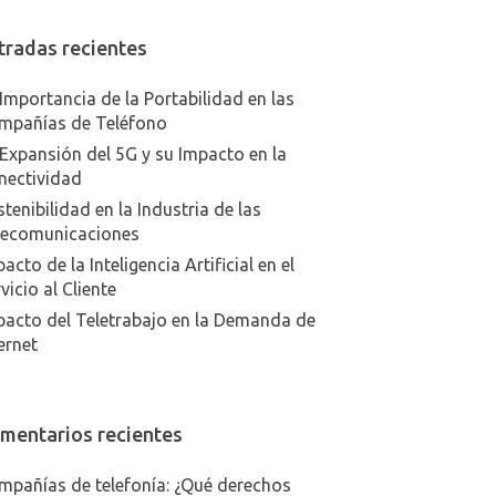
tradas recientes
Importancia de la Portabilidad en las
mpañías de Teléfono
Expansión del 5G y su Impacto en la
nectividad
tenibilidad en la Industria de las
lecomunicaciones
acto de la Inteligencia Artificial en el
vicio al Cliente
pacto del Teletrabajo en la Demanda de
ernet
mentarios recientes
mpañías de telefonía: ¿Qué derechos