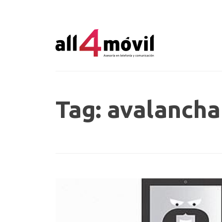
Tag: avalancha