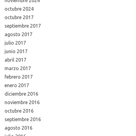
noviembre 2024
octubre 2024
octubre 2017
septiembre 2017
agosto 2017
julio 2017
junio 2017
abril 2017
marzo 2017
febrero 2017
enero 2017
diciembre 2016
noviembre 2016
octubre 2016
septiembre 2016
agosto 2016