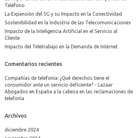
Teléfono
La Expansión del 5G y su Impacto en la Conectividad
Sostenibilidad en la Industria de las Telecomunicaciones
Impacto de la Inteligencia Artificial en el Servicio al
Cliente
Impacto del Teletrabajo en la Demanda de Internet
Comentarios recientes
Compañías de telefonía: ¿Qué derechos tiene el
consumidor ante un servicio deficiente? - Lazaar
Abogados
en
España a la cabeza en las reclamaciones de
telefonía
Archivos
diciembre 2024