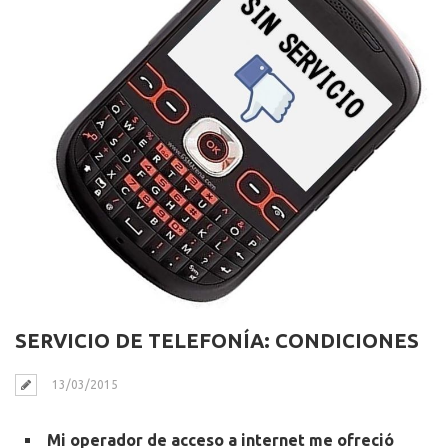
SERVICIO DE TELEFONÍA: CONDICIONES
13/03/2015
Mi operador de acceso a internet me ofreció