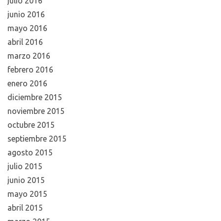
julio 2016
junio 2016
mayo 2016
abril 2016
marzo 2016
febrero 2016
enero 2016
diciembre 2015
noviembre 2015
octubre 2015
septiembre 2015
agosto 2015
julio 2015
junio 2015
mayo 2015
abril 2015