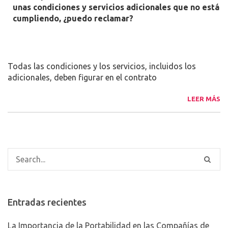
unas condiciones y servicios adicionales que no está
cumpliendo, ¿puedo reclamar?
Todas las condiciones y los servicios, incluidos los
adicionales, deben figurar en el contrato
LEER MÁS
Entradas recientes
La Importancia de la Portabilidad en las Compañías de