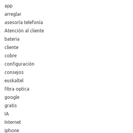
app
arreglar
asesoría telefonía
Atención al cliente
bateria
cliente
cobre
configuración
consejos
euskaltel
fibra optica
google
gratis
IA
Internet
iphone