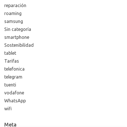
reparación
roaming
samsung
Sin categoría
smartphone
Sostenibilidad
tablet
Tarifas
telefonica
telegram
tuenti
vodafone
WhatsApp
wifi
Meta