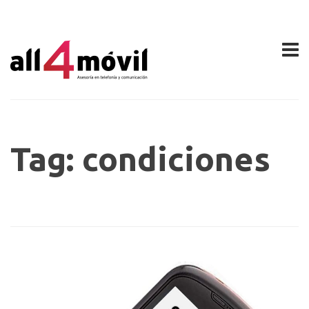
Tag: condiciones