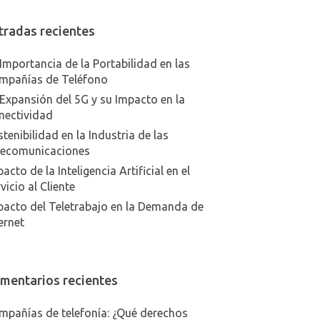
tradas recientes
Importancia de la Portabilidad en las
mpañías de Teléfono
Expansión del 5G y su Impacto en la
nectividad
tenibilidad en la Industria de las
lecomunicaciones
acto de la Inteligencia Artificial en el
vicio al Cliente
pacto del Teletrabajo en la Demanda de
ernet
mentarios recientes
mpañías de telefonía: ¿Qué derechos