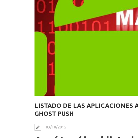
LISTADO DE LAS APLICACIONES
GHOST PUSH
03/10/2015