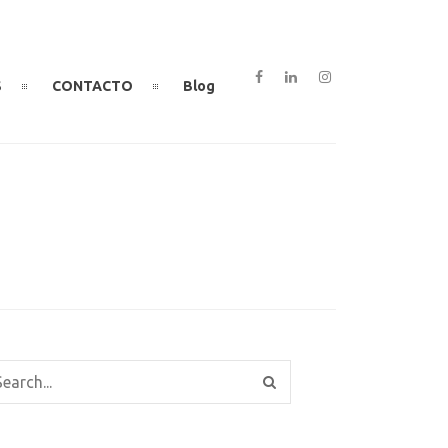
S
CONTACTO
Blog