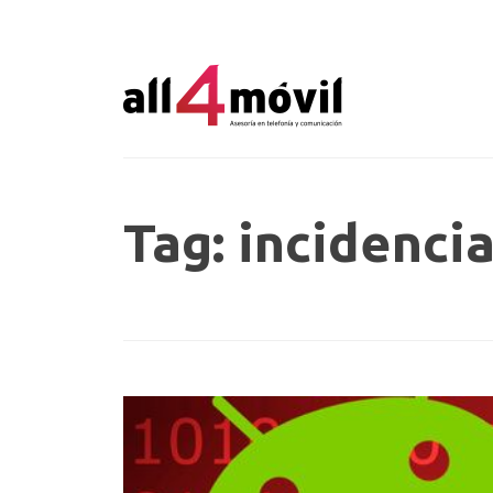
Tag: incidenci