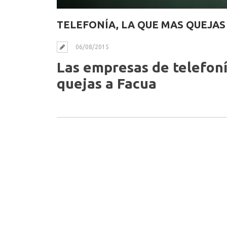
TELEFONÍA, LA QUE MAS QUEJAS
06/08/2015
Las empresas de telefon
quejas a Facua