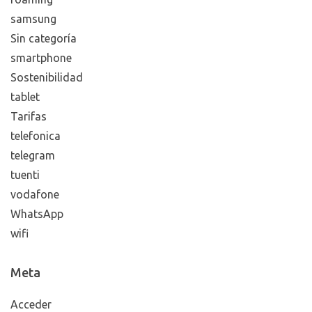
samsung
Sin categoría
smartphone
Sostenibilidad
tablet
Tarifas
telefonica
telegram
tuenti
vodafone
WhatsApp
wifi
Meta
Acceder