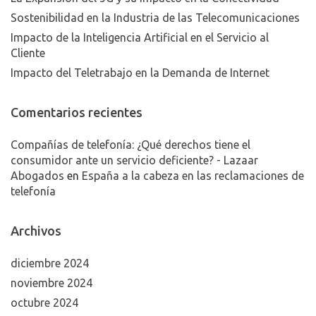
Sostenibilidad en la Industria de las Telecomunicaciones
Impacto de la Inteligencia Artificial en el Servicio al
Cliente
Impacto del Teletrabajo en la Demanda de Internet
Comentarios recientes
Compañías de telefonía: ¿Qué derechos tiene el
consumidor ante un servicio deficiente? - Lazaar
Abogados
en
España a la cabeza en las reclamaciones de
telefonía
Archivos
diciembre 2024
noviembre 2024
octubre 2024