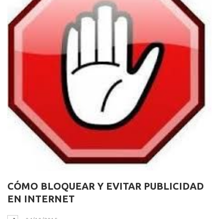
CÓMO BLOQUEAR Y EVITAR PUBLICIDAD
EN INTERNET