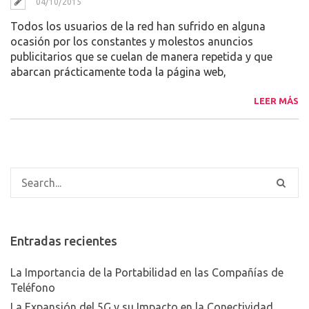
04/10/2015
Todos los usuarios de la red han sufrido en alguna
ocasión por los constantes y molestos anuncios
publicitarios que se cuelan de manera repetida y que
abarcan prácticamente toda la página web,
LEER MÁS
Entradas recientes
La Importancia de la Portabilidad en las Compañías de
Teléfono
La Expansión del 5G y su Impacto en la Conectividad