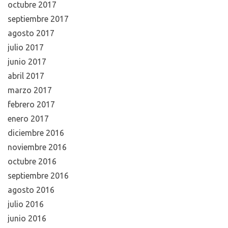
octubre 2017
septiembre 2017
agosto 2017
julio 2017
junio 2017
abril 2017
marzo 2017
febrero 2017
enero 2017
diciembre 2016
noviembre 2016
octubre 2016
septiembre 2016
agosto 2016
julio 2016
junio 2016