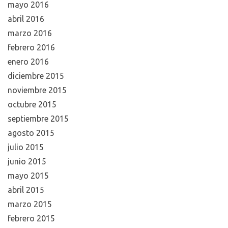
mayo 2016
abril 2016
marzo 2016
febrero 2016
enero 2016
diciembre 2015
noviembre 2015
octubre 2015
septiembre 2015
agosto 2015
julio 2015
junio 2015
mayo 2015
abril 2015
marzo 2015
febrero 2015