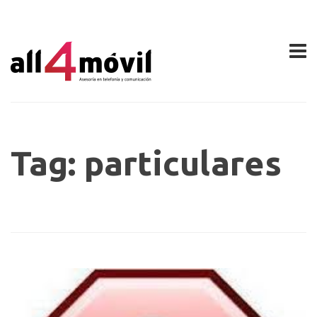
Tag: particulares