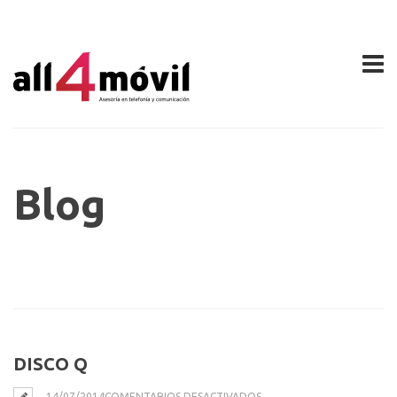
Blog
DISCO Q
EN
14/07/2014
COMENTARIOS DESACTIVADOS