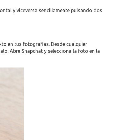
rontal y viceversa sencillamente pulsando dos
xto en tus fotografías. Desde cualquier
alo. Abre Snapchat y selecciona la foto en la