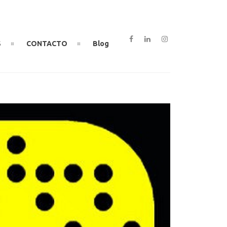
S
CONTACTO
Blog