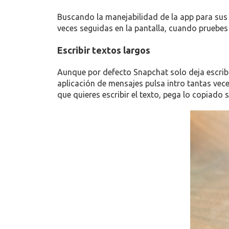
Buscando la manejabilidad de la app para sus
veces seguidas en la pantalla, cuando pruebes
Escribir textos largos
Aunque por defecto Snapchat solo deja escribir
aplicación de mensajes pulsa intro tantas vece
que quieres escribir el texto, pega lo copiado 