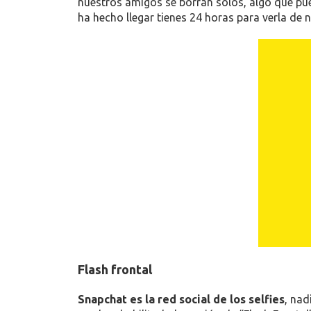
nuestros amigos se borran solos, algo que pue
ha hecho llegar tienes 24 horas para verla de
Flash frontal
Snapchat es la red social de los selfies
, nad