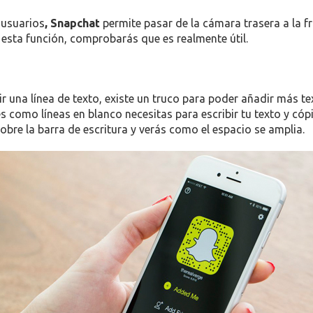
 usuarios
, Snapchat
permite pasar de la cámara trasera a la f
 esta función, comprobarás que es realmente útil.
 una línea de texto, existe un truco para poder añadir más te
s como líneas en blanco necesitas para escribir tu texto y cópi
sobre la barra de escritura y verás como el espacio se amplia.