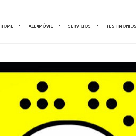
HOME
ALL4MÓVIL
SERVICIOS
TESTIMONIO