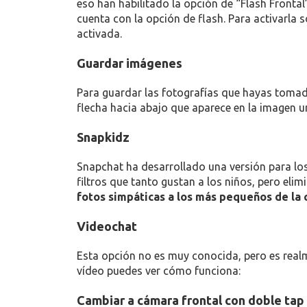
eso han habilitado la opción de “Flash Frontal
cuenta con la opción de flash. Para activarla 
activada.
Guardar imágenes
Para guardar las fotografías que hayas tomado
flecha hacia abajo que aparece en la imagen u
Snapkidz
Snapchat ha desarrollado una versión para l
filtros que tanto gustan a los niños, pero el
fotos simpáticas a los más pequeños de la 
Videochat
Esta opción no es muy conocida, pero es realm
vídeo puedes ver cómo funciona:
Cambiar a cámara frontal con doble tap