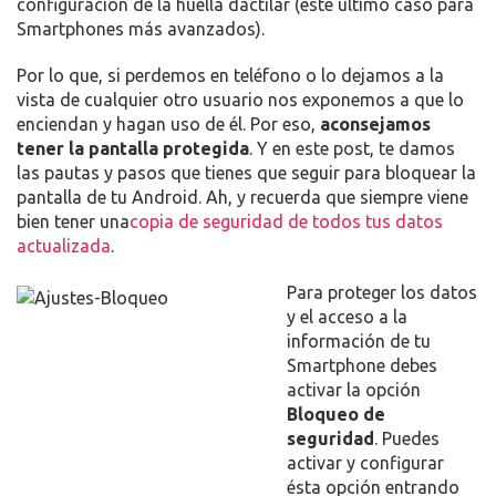
configuración de la huella dactilar (este último caso para
TU
Smartphones más avanzados).
ANDROID
Por lo que, si perdemos en teléfono o lo dejamos a la
vista de cualquier otro usuario nos exponemos a que lo
enciendan y hagan uso de él. Por eso,
aconsejamos
tener la pantalla protegida
. Y en este post, te damos
las pautas y pasos que tienes que seguir para bloquear la
pantalla de tu Android. Ah, y recuerda que siempre viene
bien tener una
copia de seguridad de todos tus datos
actualizada
.
Para proteger los datos
y el acceso a la
información de tu
Smartphone debes
activar la opción
Bloqueo de
seguridad
. Puedes
activar y configurar
ésta opción entrando