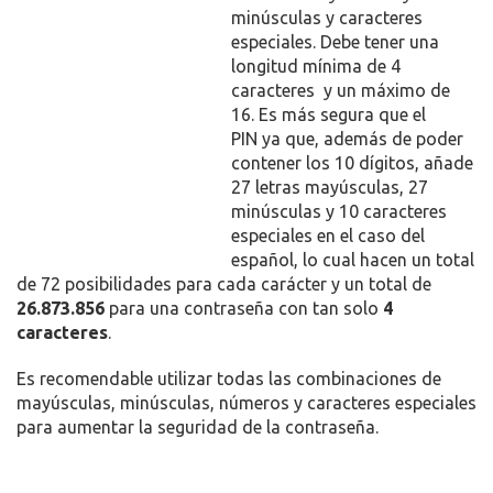
minúsculas y caracteres
especiales. Debe tener una
longitud mínima de 4
caracteres y un máximo de
16. Es más segura que el
PIN ya que, además de poder
contener los 10 dígitos, añade
27 letras mayúsculas, 27
minúsculas y 10 caracteres
especiales en el caso del
español, lo cual hacen un total
de 72 posibilidades para cada carácter y un total de
26.873.856
para una contraseña con tan solo
4
caracteres
.
Es recomendable utilizar todas las combinaciones de
mayúsculas, minúsculas, números y caracteres especiales
para aumentar la seguridad de la contraseña.