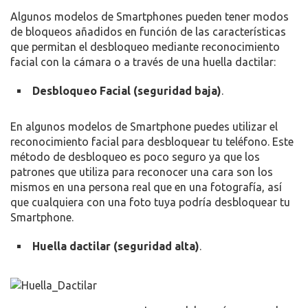
Algunos modelos de Smartphones pueden tener modos
de bloqueos añadidos en función de las características
que permitan el desbloqueo mediante reconocimiento
facial con la cámara o a través de una huella dactilar:
Desbloqueo Facial (seguridad baja)
.
En algunos modelos de Smartphone puedes utilizar el
reconocimiento facial para desbloquear tu teléfono. Este
método de desbloqueo es poco seguro ya que los
patrones que utiliza para reconocer una cara son los
mismos en una persona real que en una fotografía, así
que cualquiera con una foto tuya podría desbloquear tu
Smartphone.
Huella dactilar (seguridad alta)
.