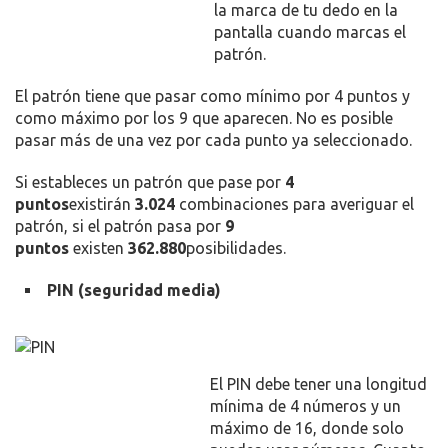
la marca de tu dedo en la
pantalla cuando marcas el
patrón.
El patrón tiene que pasar como mínimo por 4 puntos y
como máximo por los 9 que aparecen. No es posible
pasar más de una vez por cada punto ya seleccionado.
Si estableces un patrón que pase por
4
puntos
existirán
3.024
combinaciones para averiguar el
patrón, si el patrón pasa por
9
puntos
existen
362.880
posibilidades.
PIN (seguridad media)
El PIN debe tener una longitud
mínima de 4 números y un
máximo de 16, donde solo