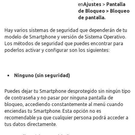
en
Ajustes
>
Pantalla
de Bloqueo >
Bloqueo
de pantalla.
Hay varios sistemas de seguridad que dependerán de tu
modelo de Smartphone y versión de Sistema Operativo.
Los métodos de seguridad que puedes encontrar para
poderlos activar y configurar son los siguientes:
Ninguno (sin seguridad)
Puedes dejar tu Smartphone desprotegido sin ningún tipo
de contraseña y no pasar por ninguna pantalla de
bloqueo, accediendo constantemente al menú cuando
enciendas tu Smartphone. Esta opción no es
recomendable ya que cualquier persona podrá acceder a
tus datos directamente.