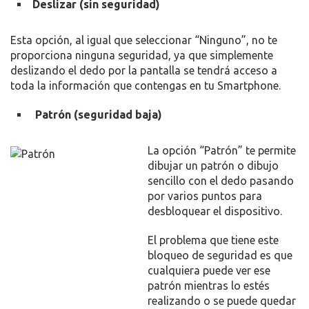
Deslizar (sin seguridad)
Esta opción, al igual que seleccionar “Ninguno”, no te
proporciona ninguna seguridad, ya que simplemente
deslizando el dedo por la pantalla se tendrá acceso a
toda la información que contengas en tu Smartphone.
Patrón (seguridad baja)
La opción “Patrón” te permite
dibujar un patrón o dibujo
sencillo con el dedo pasando
por varios puntos para
desbloquear el dispositivo.
El problema que tiene este
bloqueo de seguridad es que
cualquiera puede ver ese
patrón mientras lo estés
realizando o se puede quedar