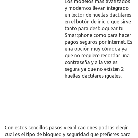
Los modelos más avanzados
y modernos llevan integrado
un lector de huellas dactilares
en el botón de inicio que sirve
tanto para desbloquear tu
Smartphone como para hacer
pagos seguros por Internet. Es
una opción muy cómoda ya
que no requiere recordar una
contraseña y a la vez es
segura ya que no existen 2
huellas dactilares iguales.
Con estos sencillos pasos y explicaciones podrás elegir
cual es el tipo de bloqueo y seguridad que prefieres para