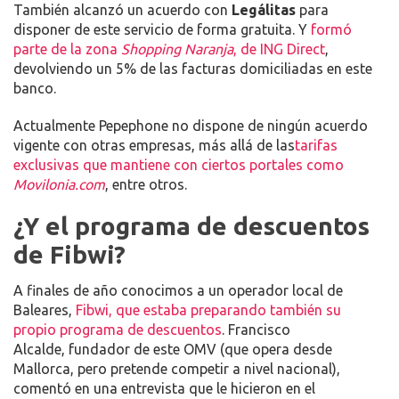
También alcanzó un acuerdo con
Legálitas
para
disponer de este servicio de forma gratuita. Y
formó
parte de la zona
Shopping Naranja
, de ING Direct
,
devolviendo un 5% de las facturas domiciliadas en este
banco.
Actualmente Pepephone no dispone de ningún acuerdo
vigente con otras empresas, más allá de las
tarifas
exclusivas que mantiene con ciertos portales como
Movilonia.com
, entre otros.
¿Y el programa de descuentos
de Fibwi?
A finales de año conocimos a un operador local de
Baleares,
Fibwi, que estaba preparando también su
propio programa de descuentos
. Francisco
Alcalde, fundador de este OMV (que opera desde
Mallorca, pero pretende competir a nivel nacional),
comentó en una entrevista que le hicieron en el