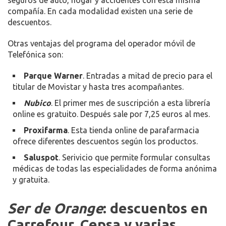
compañía. En cada modalidad existen una serie de
descuentos.
Otras ventajas del programa del operador móvil de
Telefónica son:
Parque Warner
. Entradas a mitad de precio para el
titular de Movistar y hasta tres acompañantes.
Nubico
. El primer mes de suscripción a esta librería
online es gratuito. Después sale por 7,25 euros al mes.
Proxifarma
. Esta tienda online de parafarmacia
ofrece diferentes descuentos según los productos.
Saluspot
. Serivicio que permite formular consultas
médicas de todas las especialidades de forma anónima
y gratuita.
Ser de Orange
: descuentos en
Carrefour, Cepsa y varias