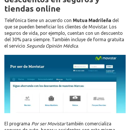
tiendas online
Telefónica tiene un acuerdo con
Mutua Madrileña
del
que se pueden beneficiar los clientes de Movistar. Los
seguros de vida, por ejemplo, cuentan con un descuento
del 30% para siempre. También incluye de forma gratuita
el servicio
Segunda Opinión Médica
.
El programa
Por ser Movistar
también comercializa
seguros de auto, hogar y accidentes con esta misma