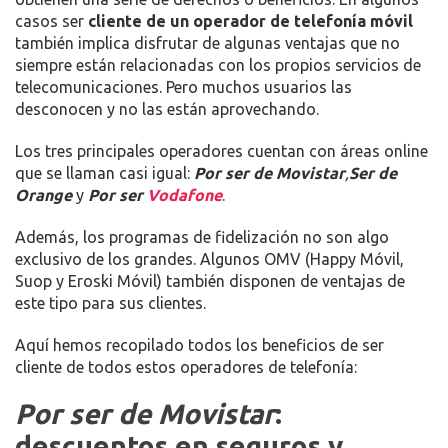
casos ser
cliente de un operador de telefonía móvil
también implica disfrutar de algunas ventajas que no
siempre están relacionadas con los propios servicios de
telecomunicaciones. Pero muchos usuarios las
desconocen y no las están aprovechando.
Los tres principales operadores cuentan con áreas online
que se llaman casi igual:
Por ser de Movistar
,
Ser de
Orange
y
Por ser
Vodafone
.
Además, los programas de fidelización no son algo
exclusivo de los grandes. Algunos OMV (Happy Móvil,
Suop y Eroski Móvil) también disponen de ventajas de
este tipo para sus clientes.
Aquí hemos recopilado todos los beneficios de ser
cliente de todos estos operadores de telefonía:
Por ser de Movistar
:
descuentos en seguros y