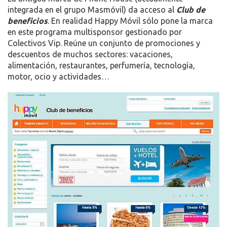
integrada en el grupo Masmóvil) da acceso al
Club de
beneficios
. En realidad Happy Móvil sólo pone la marca
en este programa multisponsor gestionado por
Colectivos Vip. Reúne un conjunto de promociones y
descuentos de muchos sectores: vacaciones,
alimentación, restaurantes, perfumería, tecnología,
motor, ocio y actividades…