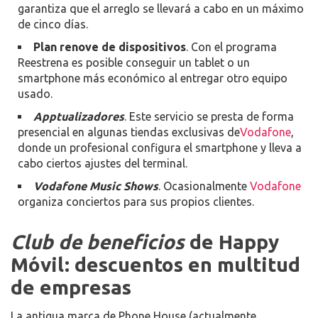
garantiza que el arreglo se llevará a cabo en un máximo
de cinco días.
Plan renove de dispositivos
. Con el programa
Reestrena es posible conseguir un tablet o un
smartphone más económico al entregar otro equipo
usado.
Apptualizadores
. Este servicio se presta de forma
presencial en algunas tiendas exclusivas de
Vodafone
,
donde un profesional configura el smartphone y lleva a
cabo ciertos ajustes del terminal.
Vodafone
Music Shows
. Ocasionalmente
Vodafone
organiza conciertos para sus propios clientes.
Club de beneficios
de Happy
Móvil: descuentos en multitud
de empresas
La antigua marca de Phone House (actualmente