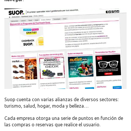
Suop cuenta con varias alianzas de diversos sectores:
turismo, salud, hogar, moda y belleza…
Cada empresa otorga una serie de puntos en función de
las compras o reservas que realice el usuario.