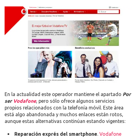
En la actualidad este operador mantiene el apartado
Por
ser
Vodafone
, pero sólo ofrece algunos servicios
propios relacionados con la telefonía móvil. Este área
está algo abandonada y muchos enlaces están rotos,
aunque estas alternativas continúan estando vigentes:
Reparación exprés del smartphone
.
Vodafone