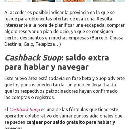
Al acceder es posible indicar la provincia en la que se
reside para obtener las ofertas de esa zona. Resulta
interesante a la hora de planificar una escapada, comprar
algo o reservar un plan de ocio, ya que se consiguen
ciertos descuentos en muchas empresas (Barceló, Cinesa,
Destinia, Galp, Telepizza…)
Cashback Suop
: saldo extra
para hablar y navegar
Este nuevo área está todavía en fase beta y Suop advierte
que los puntos pueden tardar un poco en llegar hasta
que los respectivos patrocinadores hayan confirmado
las compras o registros.
El
Cashback Suop
es una de las fórmulas que tiene este
operador colaborativo de sumar puntos adicionales que
se pueden
canjear por saldo gratuito para hablar y
navegar
.