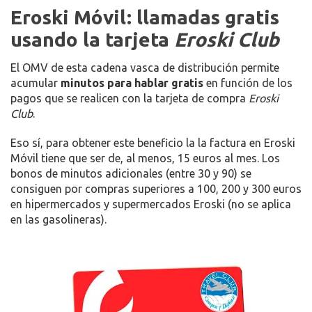
Eroski Móvil: llamadas gratis
usando la tarjeta
Eroski Club
El OMV de esta cadena vasca de distribución permite
acumular
minutos para hablar gratis
en función de los
pagos que se realicen con la tarjeta de compra
Eroski
Club
.
Eso sí, para obtener este beneficio la la factura en Eroski
Móvil tiene que ser de, al menos, 15 euros al mes. Los
bonos de minutos adicionales (entre 30 y 90) se
consiguen por compras superiores a 100, 200 y 300 euros
en hipermercados y supermercados Eroski (no se aplica
en las gasolineras).