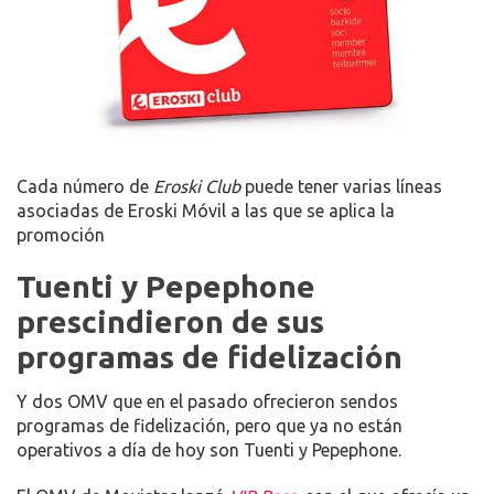
Cada número de
Eroski Club
puede tener varias líneas
asociadas de Eroski Móvil a las que se aplica la
promoción
Tuenti y Pepephone
prescindieron de sus
programas de fidelización
Y dos OMV que en el pasado ofrecieron sendos
programas de fidelización, pero que ya no están
operativos a día de hoy son Tuenti y Pepephone.