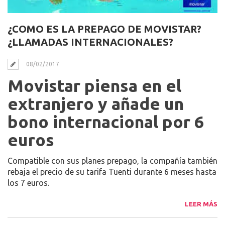
¿COMO ES LA PREPAGO DE MOVISTAR?
¿LLAMADAS INTERNACIONALES?
08/02/2017
Movistar piensa en el
extranjero y añade un
bono internacional por 6
euros
Compatible con sus planes prepago, la compañía también
rebaja el precio de su tarifa Tuenti durante 6 meses hasta
los 7 euros.
LEER MÁS