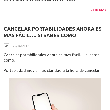
LEER MÁS
CANCELAR PORTABILIDADES AHORA ES
MAS FÁCIL…. SI SABES COMO
25/06/2017
Cancelar portabilidades ahora es mas fácil…. si sabes
como.
Portabilidad móvil: más claridad a la hora de cancelar