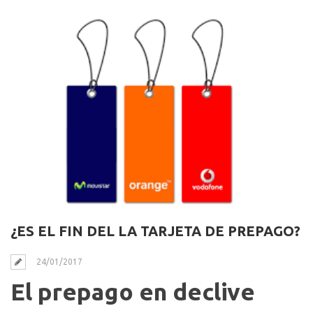
¿ES EL FIN DEL LA TARJETA DE PREPAGO?
24/01/2017
El prepago en declive