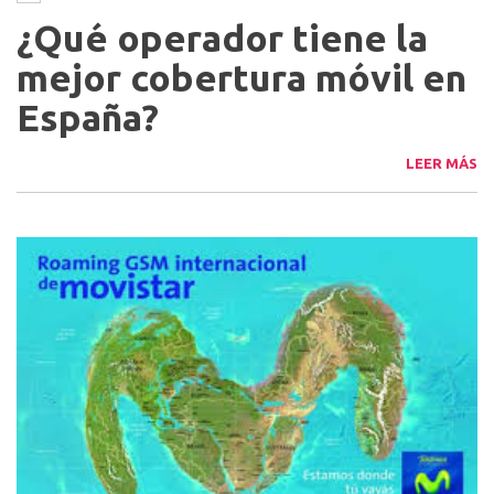
¿Qué operador tiene la
mejor cobertura móvil en
España?
LEER MÁS