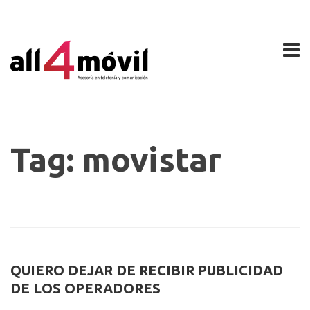
Tag: movistar
QUIERO DEJAR DE RECIBIR PUBLICIDAD
DE LOS OPERADORES