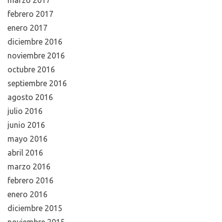
febrero 2017
enero 2017
diciembre 2016
noviembre 2016
octubre 2016
septiembre 2016
agosto 2016
julio 2016
junio 2016
mayo 2016
abril 2016
marzo 2016
febrero 2016
enero 2016
diciembre 2015
noviembre 2015