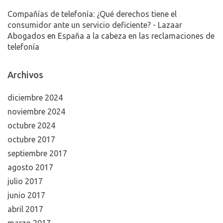
Compañías de telefonía: ¿Qué derechos tiene el
consumidor ante un servicio deficiente? - Lazaar
Abogados
en
España a la cabeza en las reclamaciones de
telefonía
Archivos
diciembre 2024
noviembre 2024
octubre 2024
octubre 2017
septiembre 2017
agosto 2017
julio 2017
junio 2017
abril 2017
marzo 2017