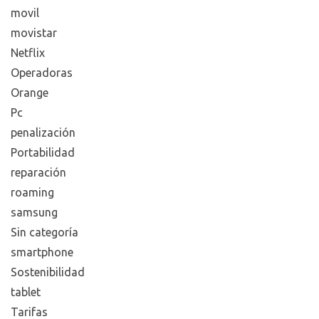
movil
movistar
Netflix
Operadoras
Orange
Pc
penalización
Portabilidad
reparación
roaming
samsung
Sin categoría
smartphone
Sostenibilidad
tablet
Tarifas