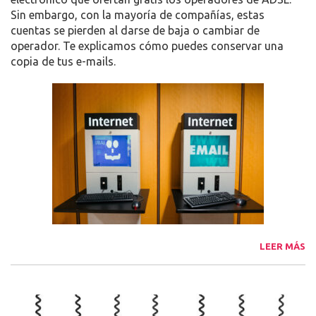
Sin embargo, con la mayoría de compañías, estas
cuentas se pierden al darse de baja o cambiar de
operador. Te explicamos cómo puedes conservar una
copia de tus e-mails.
LEER MÁS