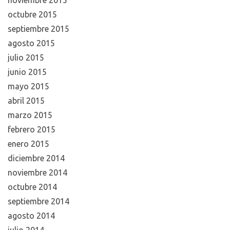
octubre 2015
septiembre 2015
agosto 2015
julio 2015
junio 2015
mayo 2015
abril 2015
marzo 2015
febrero 2015
enero 2015
diciembre 2014
noviembre 2014
octubre 2014
septiembre 2014
agosto 2014
julio 2014