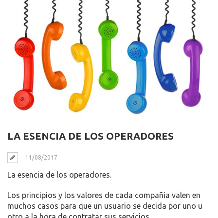
LA ESENCIA DE LOS OPERADORES
11/08/2017
La esencia de los operadores.
Los principios y los valores de cada compañía valen en
muchos casos para que un usuario se decida por uno u
otro a la hora de contratar sus servicios.