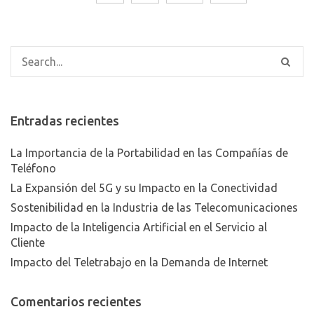
Entradas recientes
La Importancia de la Portabilidad en las Compañías de
Teléfono
La Expansión del 5G y su Impacto en la Conectividad
Sostenibilidad en la Industria de las Telecomunicaciones
Impacto de la Inteligencia Artificial en el Servicio al
Cliente
Impacto del Teletrabajo en la Demanda de Internet
Comentarios recientes