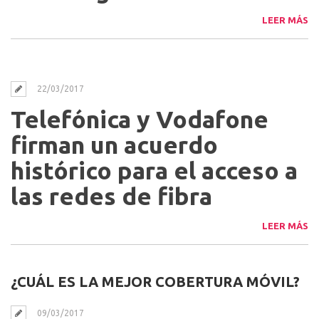
LEER MÁS
22/03/2017
Telefónica y Vodafone
firman un acuerdo
histórico para el acceso a
las redes de fibra
LEER MÁS
¿CUÁL ES LA MEJOR COBERTURA MÓVIL?
09/03/2017