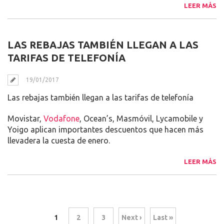
LEER MÁS
LAS REBAJAS TAMBIÉN LLEGAN A LAS
TARIFAS DE TELEFONÍA
19/01/2017
Las rebajas también llegan a las tarifas de telefonía
Movistar,
Vodafone
, Ocean’s, Masmóvil, Lycamobile y
Yoigo aplican importantes descuentos que hacen más
llevadera la cuesta de enero.
LEER MÁS
1
2
3
Next ›
Last »