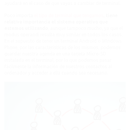
ayudará en el caso de que vayas a cambiar de terminal.
Poco importa
el tipo de terminal que tengamos
,
tiene
relativa importancia el sistema operativo que
estemos utilizando
, aunque tampoco mucho, ya que el
modus operandi resulta muy similar en todos los casos.
En el supuesto de tener un terminal Android o Windows
Phone, por las características de los mismos, podemos
guardar nuestra agenda en una tarjeta Micro-SD
instalada en el terminal, por lo que podemos pasar
fácilmente la información de nuestros contactos al
ordenador y acceder a ella cuando sea necesario.