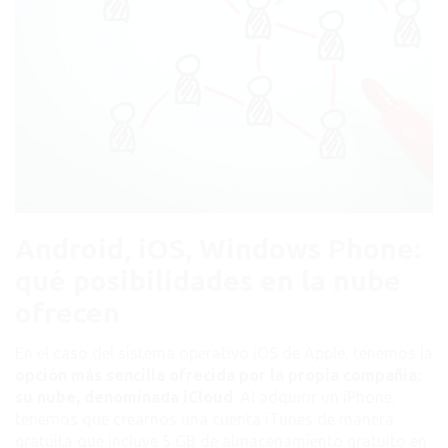
Android, iOS, Windows Phone:
qué posibilidades en la nube
ofrecen
En el caso del sistema operativo iOS de Apple, tenemos la
opción más sencilla ofrecida por la propia compañía:
su nube, denominada iCloud
. Al adquirir un iPhone,
tenemos que crearnos una cuenta iTunes de manera
gratuita que incluye 5 GB de almacenamiento gratuito en