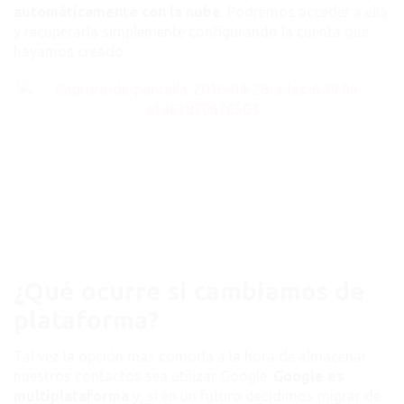
automáticamente con la nube
. Podremos acceder a ella
y recuperarla simplemente configurando la cuenta que
hayamos creado.
¿Qué ocurre si cambiamos de
plataforma?
Tal vez la opción más cómoda a la hora de almacenar
nuestros contactos sea utilizar Google.
Google es
multiplataforma
y, si en un futuro decidimos migrar de