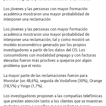
Los jóvenes y las personas con mayor formación
académica mostraron una mayor probabilidad de
interponer una reclamación
Los jóvenes y las personas con mayor formación
académica mostraron una mayor probabilidad de
interponer una reclamación, tal y como mostró un
modelo econométrico generado por los propios
investigadores a partir de los datos del CIS. Los
consumidores con modalidad prepago y con facturas
elevadas fueron más proclives a quejarse por algún
problema que el resto.
La mayor parte de las reclamaciones fueron para
Movistar (un 48,6%), seguida de Vodafone (30%), Orange
(18,5%) y Yoigo (1,7%).
Los investigadores proponen a las compañías telefónicas
que presten atención tanto a los clientes que se muestran