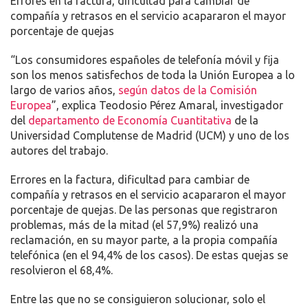
Errores en la factura, dificultad para cambiar de
compañía y retrasos en el servicio acapararon el mayor
porcentaje de quejas
“Los consumidores españoles de telefonía móvil y fija
son los menos satisfechos de toda la Unión Europea a lo
largo de varios años,
según datos de la Comisión
Europea
”, explica Teodosio Pérez Amaral, investigador
del
departamento de Economía Cuantitativa
de la
Universidad Complutense de Madrid (UCM) y uno de los
autores del trabajo.
Errores en la factura, dificultad para cambiar de
compañía y retrasos en el servicio acapararon el mayor
porcentaje de quejas. De las personas que registraron
problemas, más de la mitad (el 57,9%) realizó una
reclamación, en su mayor parte, a la propia compañía
telefónica (en el 94,4% de los casos). De estas quejas se
resolvieron el 68,4%.
Entre las que no se consiguieron solucionar, solo el