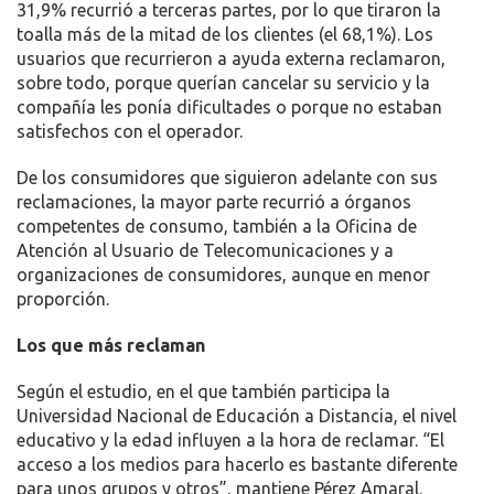
31,9% recurrió a terceras partes, por lo que tiraron la
toalla más de la mitad de los clientes (el 68,1%). Los
usuarios que recurrieron a ayuda externa reclamaron,
sobre todo, porque querían cancelar su servicio y la
compañía les ponía dificultades o porque no estaban
satisfechos con el operador.
De los consumidores que siguieron adelante con sus
reclamaciones, la mayor parte recurrió a órganos
competentes de consumo, también a la Oficina de
Atención al Usuario de Telecomunicaciones y a
organizaciones de consumidores, aunque en menor
proporción.
Los que más reclaman
Según el estudio, en el que también participa la
Universidad Nacional de Educación a Distancia, el nivel
educativo y la edad influyen a la hora de reclamar. “El
acceso a los medios para hacerlo es bastante diferente
para unos grupos y otros”, mantiene Pérez Amaral.