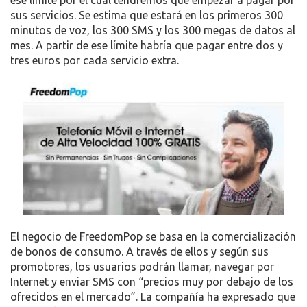
sus servicios. Se estima que estará en los primeros 300
minutos de voz, los 300 SMS y los 300 megas de datos al
mes. A partir de ese límite habría que pagar entre dos y
tres euros por cada servicio extra.
El negocio de FreedomPop se basa en la comercialización
de bonos de consumo. A través de ellos y según sus
promotores, los usuarios podrán llamar, navegar por
Internet y enviar SMS con “precios muy por debajo de los
ofrecidos en el mercado”. La compañía ha expresado que