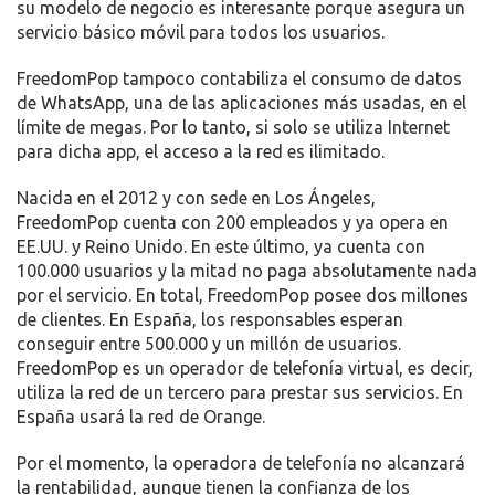
su modelo de negocio es interesante porque asegura un
servicio básico móvil para todos los usuarios.
FreedomPop tampoco contabiliza el consumo de datos
de WhatsApp, una de las aplicaciones más usadas, en el
límite de megas. Por lo tanto, si solo se utiliza Internet
para dicha app, el acceso a la red es ilimitado.
Nacida en el 2012 y con sede en Los Ángeles,
FreedomPop cuenta con 200 empleados y ya opera en
EE.UU. y Reino Unido. En este último, ya cuenta con
100.000 usuarios y la mitad no paga absolutamente nada
por el servicio. En total, FreedomPop posee dos millones
de clientes. En España, los responsables esperan
conseguir entre 500.000 y un millón de usuarios.
FreedomPop es un operador de telefonía virtual, es decir,
utiliza la red de un tercero para prestar sus servicios. En
España usará la red de Orange.
Por el momento, la operadora de telefonía no alcanzará
la rentabilidad, aunque tienen la confianza de los