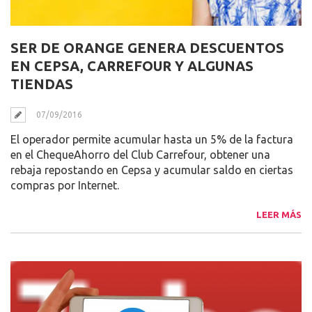
SER DE ORANGE GENERA DESCUENTOS
EN CEPSA, CARREFOUR Y ALGUNAS
TIENDAS
07/09/2016
El operador permite acumular hasta un 5% de la factura
en el ChequeAhorro del Club Carrefour, obtener una
rebaja repostando en Cepsa y acumular saldo en ciertas
compras por Internet.
LEER MÁS