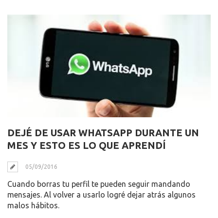
DEJÉ DE USAR WHATSAPP DURANTE UN
MES Y ESTO ES LO QUE APRENDÍ
05/09/2016
Cuando borras tu perfil te pueden seguir mandando
mensajes. Al volver a usarlo logré dejar atrás algunos
malos hábitos.