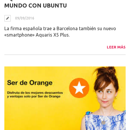
MUNDO CON UBUNTU
09/09/2016
La firma española trae a Barcelona también su nuevo
«smartphone» Aquaris X5 Plus.
LEER MÁS