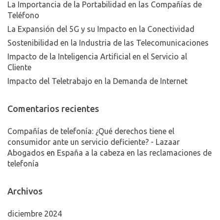
La Importancia de la Portabilidad en las Compañías de
Teléfono
La Expansión del 5G y su Impacto en la Conectividad
Sostenibilidad en la Industria de las Telecomunicaciones
Impacto de la Inteligencia Artificial en el Servicio al
Cliente
Impacto del Teletrabajo en la Demanda de Internet
Comentarios recientes
Compañías de telefonía: ¿Qué derechos tiene el
consumidor ante un servicio deficiente? - Lazaar
Abogados
en
España a la cabeza en las reclamaciones de
telefonía
Archivos
diciembre 2024