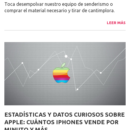
Toca desempolvar nuestro equipo de senderismo o
comprar el material necesario y tirar de cantimplora.
LEER MÁS
ESTADÍSTICAS Y DATOS CURIOSOS SOBRE
APPLE: CUÁNTOS IPHONES VENDE POR
MINUTO Y MÁS