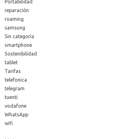
Portabilidad
reparación
roaming
samsung
Sin categoría
smartphone
Sostenibilidad
tablet
Tarifas
telefonica
telegram
tuenti
vodafone
WhatsApp
wifi