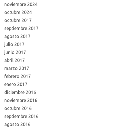
noviembre 2024
octubre 2024
octubre 2017
septiembre 2017
agosto 2017
julio 2017
junio 2017
abril 2017
marzo 2017
febrero 2017
enero 2017
diciembre 2016
noviembre 2016
octubre 2016
septiembre 2016
agosto 2016