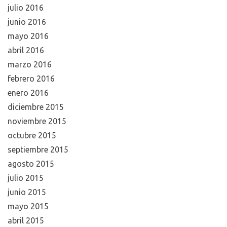
julio 2016
junio 2016
mayo 2016
abril 2016
marzo 2016
febrero 2016
enero 2016
diciembre 2015
noviembre 2015
octubre 2015
septiembre 2015
agosto 2015
julio 2015
junio 2015
mayo 2015
abril 2015