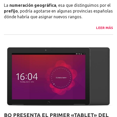
La
numeración geográfica
, esa que distinguimos por el
prefijo
, podría agotarse en algunas provincias españolas
dónde habría que asignar nuevos rangos.
LEER MÁS
BQ PRESENTA EL PRIMER «TABLET» DEL