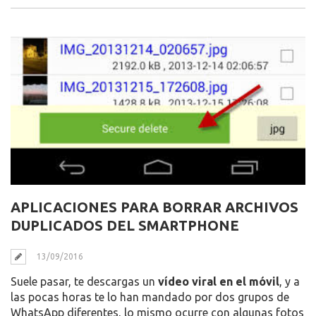
APLICACIONES PARA BORRAR ARCHIVOS
DUPLICADOS DEL SMARTPHONE
13/09/2016
Suele pasar, te descargas un
vídeo viral en el móvil
, y a
las pocas horas te lo han mandado por dos grupos de
WhatsApp diferentes, lo mismo ocurre con algunas fotos