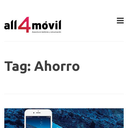
Tag: Ahorro