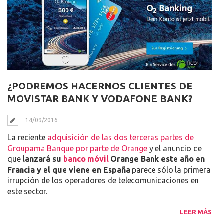
¿PODREMOS HACERNOS CLIENTES DE
MOVISTAR BANK Y VODAFONE BANK?
14/09/2016
La reciente
adquisición de las dos terceras partes de
Groupama Banque por parte de Orange
y el anuncio de
que
lanzará su
banco móvil
Orange Bank este año en
Francia y el que viene en España
parece sólo la primera
irrupción de los operadores de telecomunicaciones en
este sector.
LEER MÁS