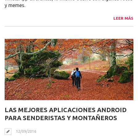
y memes.
LEER MÁS
LAS MEJORES APLICACIONES ANDROID
PARA SENDERISTAS Y MONTAÑEROS
12/09/2016