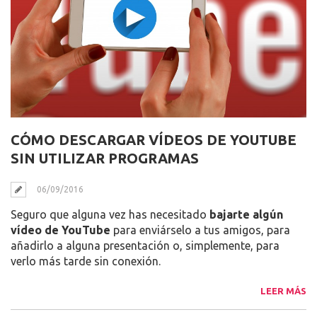
CÓMO DESCARGAR VÍDEOS DE YOUTUBE
SIN UTILIZAR PROGRAMAS
06/09/2016
Seguro que alguna vez has necesitado
bajarte algún
vídeo de YouTube
para enviárselo a tus amigos, para
añadirlo a alguna presentación o, simplemente, para
verlo más tarde sin conexión.
LEER MÁS