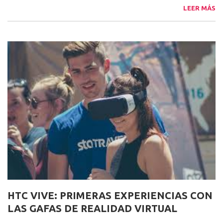
LEER MÁS
HTC VIVE: PRIMERAS EXPERIENCIAS CON
LAS GAFAS DE REALIDAD VIRTUAL