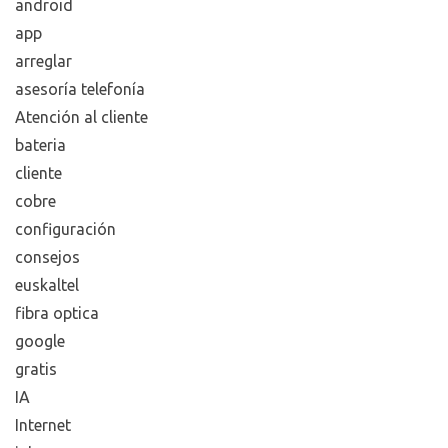
android
app
arreglar
asesoría telefonía
Atención al cliente
bateria
cliente
cobre
configuración
consejos
euskaltel
fibra optica
google
gratis
IA
Internet