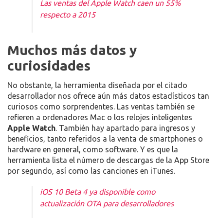
Las ventas del Apple Watch caen un 55%
respecto a 2015
Muchos más datos y
curiosidades
No obstante, la herramienta diseñada por el citado
desarrollador nos ofrece aún más datos estadísticos tan
curiosos como sorprendentes. Las ventas también se
refieren a ordenadores Mac o los relojes inteligentes
Apple Watch
. También hay apartado para ingresos y
beneficios, tanto referidos a la venta de smartphones o