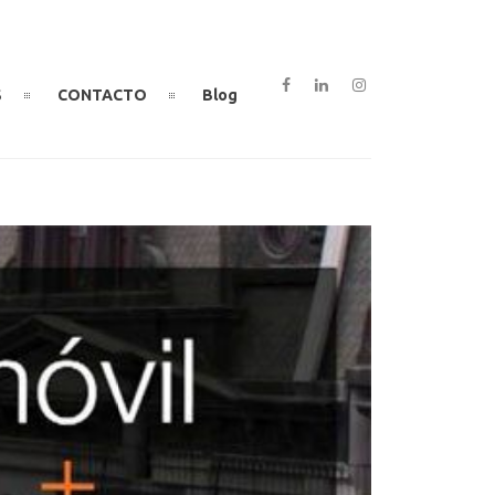
S
CONTACTO
Blog