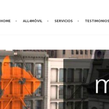
HOME
ALL4MÓVIL
SERVICIOS
TESTIMONIO