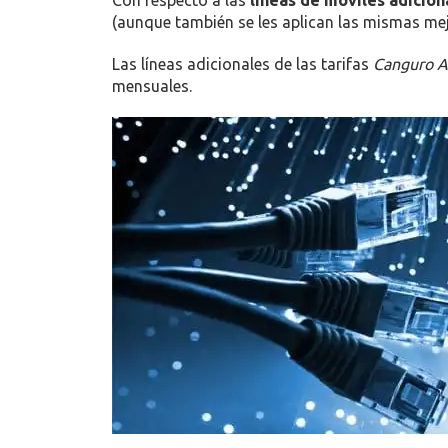
(aunque también se les aplican las mismas mej
Las líneas adicionales de las tarifas
Canguro A
mensuales.