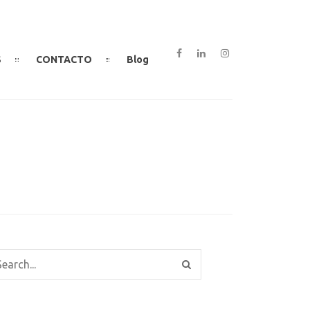
S
CONTACTO
Blog