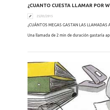
¿CUANTO CUESTA LLAMAR POR 
25/03/2015
¿CUÁNTOS MEGAS GASTAN LAS LLAMADAS 
Una llamada de 2 min de duración gastaría 