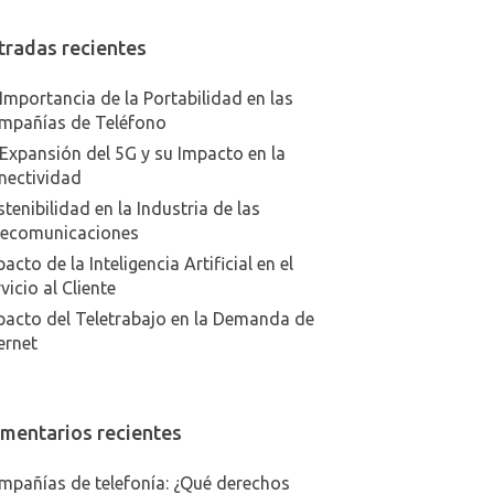
tradas recientes
Importancia de la Portabilidad en las
mpañías de Teléfono
Expansión del 5G y su Impacto en la
nectividad
tenibilidad en la Industria de las
lecomunicaciones
acto de la Inteligencia Artificial en el
vicio al Cliente
pacto del Teletrabajo en la Demanda de
ernet
mentarios recientes
mpañías de telefonía: ¿Qué derechos